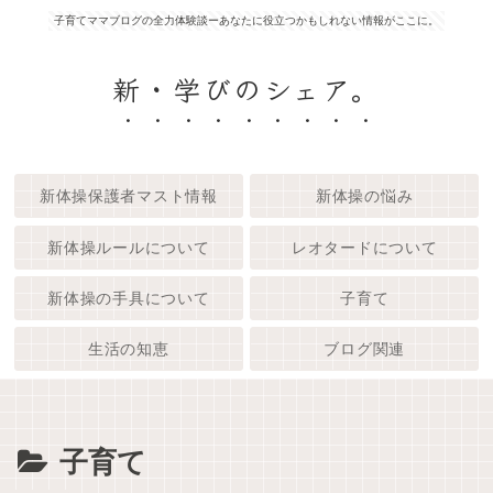
子育てママブログの全力体験談ーあなたに役立つかもしれない情報がここに。
新・学びのシェア。
新体操保護者マスト情報
新体操の悩み
新体操ルールについて
レオタードについて
新体操の手具について
子育て
生活の知恵
ブログ関連
子育て