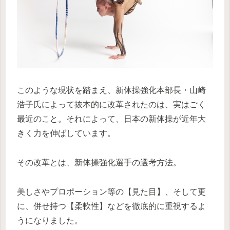
このような現状を踏まえ、新体操強化本部長・山崎
浩子氏によって抜本的に改革されたのは、実はごく
最近のこと。それによって、日本の新体操が近年大
きく力を伸ばしています。
その改革とは、新体操強化選手の選考方法。
美しさやプロポーション等の【見た目】、そして更
に、併せ持つ【柔軟性】などを徹底的に重視するよ
うになりました。