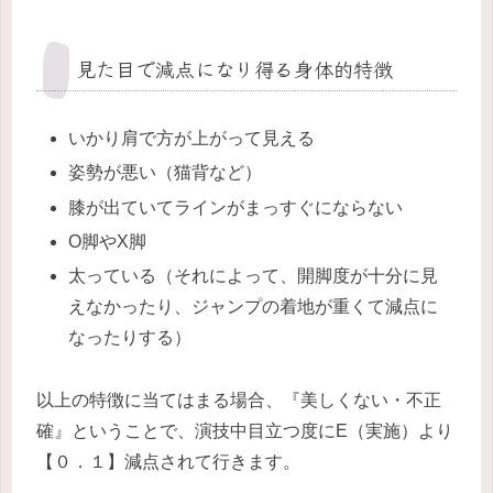
見た目で減点になり得る身体的特徴
いかり肩で方が上がって見える
姿勢が悪い（猫背など）
膝が出ていてラインがまっすぐにならない
O脚やX脚
太っている（それによって、開脚度が十分に見
えなかったり、ジャンプの着地が重くて減点に
なったりする）
以上の特徴に当てはまる場合、『美しくない・不正
確』ということで、演技中目立つ度にE（実施）より
【０．１】減点されて行きます。