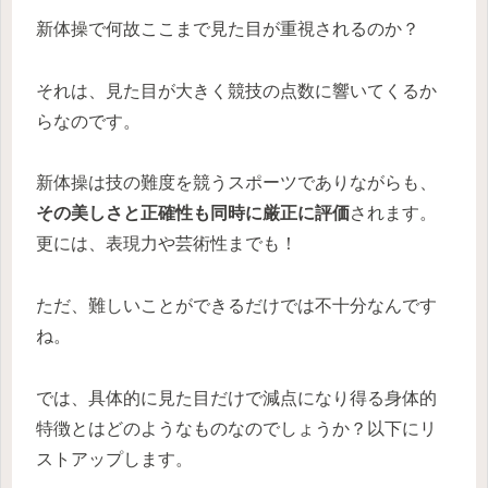
新体操で何故ここまで見た目が重視されるのか？
それは、見た目が大きく競技の点数に響いてくるか
らなのです。
新体操は技の難度を競うスポーツでありながらも、
その美しさと正確性も同時に厳正に評価
されます。
更には、表現力や芸術性までも！
ただ、難しいことができるだけでは不十分なんです
ね。
では、具体的に見た目だけで減点になり得る身体的
特徴とはどのようなものなのでしょうか？以下にリ
ストアップします。