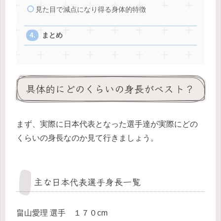
見た目で減点になり得る身体的特徴
まとめ
具体的にどのくらいの身長がベスト？
まず、実際に日本代表となった選手達が実際にどの
くらいの身長なのか見て行きましょう。
主な日本代表選手身長一覧
畠山愛理 選手 １７０cm