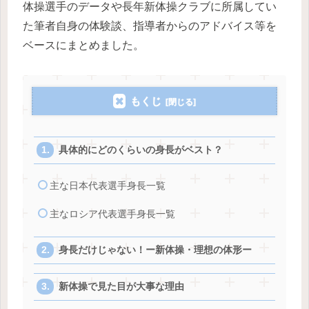
体操選手のデータや長年新体操クラブに所属してい
た筆者自身の体験談、指導者からのアドバイス等を
ベースにまとめました。
もくじ
具体的にどのくらいの身長がベスト？
主な日本代表選手身長一覧
主なロシア代表選手身長一覧
身長だけじゃない！ー新体操・理想の体形ー
新体操で見た目が大事な理由