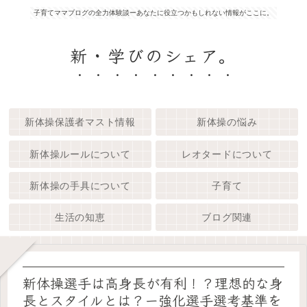
子育てママブログの全力体験談ーあなたに役立つかもしれない情報がここに。
新・学びのシェア。
新体操保護者マスト情報
新体操の悩み
新体操ルールについて
レオタードについて
新体操の手具について
子育て
生活の知恵
ブログ関連
新体操選手は高身長が有利！？理想的な身
長とスタイルとは？ー強化選手選考基準を