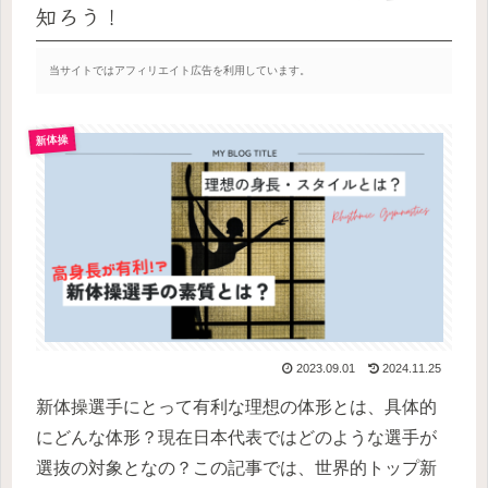
知ろう！
当サイトではアフィリエイト広告を利用しています。
新体操
2023.09.01
2024.11.25
新体操選手にとって有利な理想の体形とは、具体的
にどんな体形？現在日本代表ではどのような選手が
選抜の対象となの？この記事では、世界的トップ新